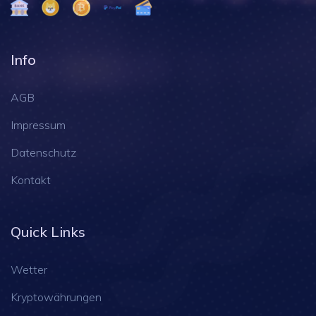
Info
AGB
Impressum
Datenschutz
Kontakt
Quick Links
Wetter
Kryptowährungen