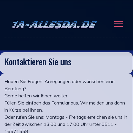
Kontaktieren Sie uns
Haben Sie Fragen, Anregungen oder wünschen eine
Beratung?
Gerne helfen wir Ihnen weiter.
Füllen Sie einfach das Formular aus. Wir melden uns dann
in Kürze bei Ihnen.
Oder rufen Sie uns: Montags - Freitags erreichen sie uns in
der Zeit zwischen 13:00 und 17:00 Uhr unter 0511 -
16571559.