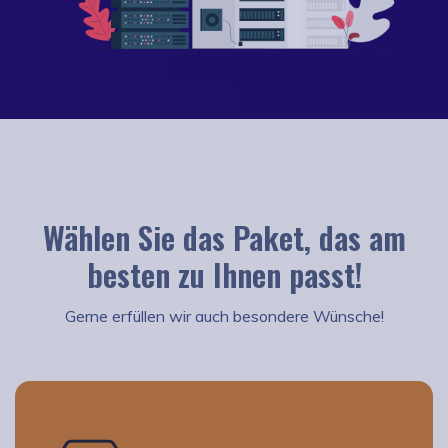
Wählen Sie das Paket, das am
besten zu Ihnen passt!
Gerne erfüllen wir auch besondere Wünsche!