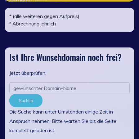
* (alle weiteren gegen Aufpreis)
² Abrechnung jährlich
Ist Ihre Wunschdomain noch frei?
Jetzt überprüfen.
Suchen
Die Suche kann unter Umständen einige Zeit in
Anspruch nehmen! Bitte warten Sie bis die Seite
komplett geladen ist.