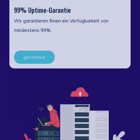
99% Uptime-Garantie
Wir garantieren Ihnen ein Verfügbarkeit von
mindestens 99%.
get started