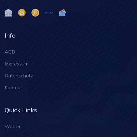
Info
AGB
Impressum
Datenschutz
Kontakt
Quick Links
Wetter