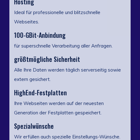
Hosting
Ideal für professionelle und blitzschnelle
Webseites.
100-GBit-Anbindung
für superschnelle Verarbeitung aller Anfragen.
größtmögliche Sicherheit
Alle Ihre Daten werden täglich serverseitig sowie
extern gesichert.
HighEnd-Festplatten
Ihre Webseiten werden auf der neuesten
Generation der Festplatten gespeichert.
Spezialwünsche
Wir erfüllen auch spezielle Einstellungs-Wünsche.